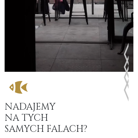
NADAJEMY
NA TYCH
SAMYCH FALACH?