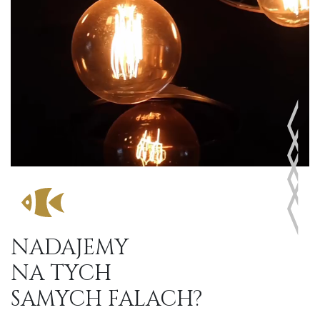
NADAJEMY
NA TYCH
SAMYCH FALACH?